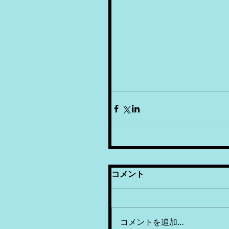
コメント
コメントを追加…