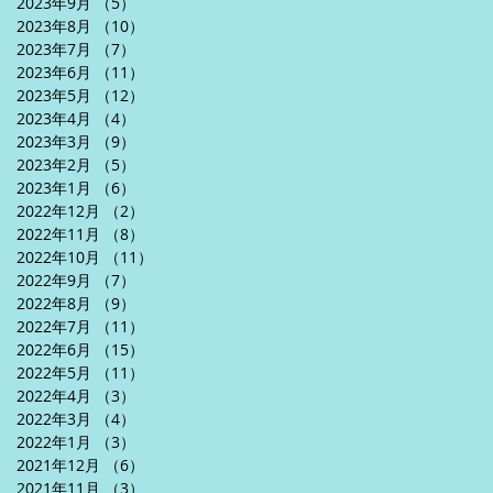
2023年9月
（5）
5件の記事
2023年8月
（10）
10件の記事
2023年7月
（7）
7件の記事
2023年6月
（11）
11件の記事
2023年5月
（12）
12件の記事
2023年4月
（4）
4件の記事
2023年3月
（9）
9件の記事
2023年2月
（5）
5件の記事
2023年1月
（6）
6件の記事
2022年12月
（2）
2件の記事
2022年11月
（8）
8件の記事
2022年10月
（11）
11件の記事
2022年9月
（7）
7件の記事
2022年8月
（9）
9件の記事
2022年7月
（11）
11件の記事
2022年6月
（15）
15件の記事
2022年5月
（11）
11件の記事
2022年4月
（3）
3件の記事
2022年3月
（4）
4件の記事
2022年1月
（3）
3件の記事
2021年12月
（6）
6件の記事
2021年11月
（3）
3件の記事