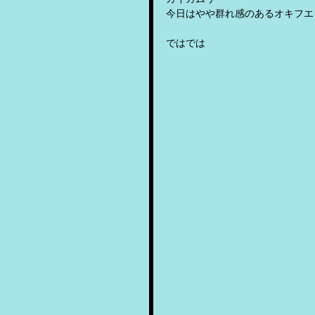
今日はやや群れ感のあるオキフエ
ではでは