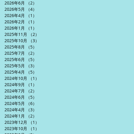
2026年6月
（2）
2件の記事
2026年5月
（4）
4件の記事
2026年4月
（1）
1件の記事
2026年2月
（1）
1件の記事
2026年1月
（1）
1件の記事
2025年11月
（2）
2件の記事
2025年10月
（3）
3件の記事
2025年8月
（5）
5件の記事
2025年7月
（2）
2件の記事
2025年6月
（5）
5件の記事
2025年5月
（3）
3件の記事
2025年4月
（5）
5件の記事
2024年10月
（1）
1件の記事
2024年9月
（1）
1件の記事
2024年7月
（2）
2件の記事
2024年6月
（5）
5件の記事
2024年5月
（6）
6件の記事
2024年4月
（3）
3件の記事
2024年1月
（2）
2件の記事
2023年12月
（1）
1件の記事
2023年10月
（1）
1件の記事