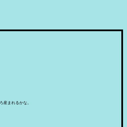
ろ産まれるかな。