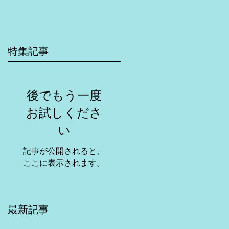
特集記事
後でもう一度
お試しくださ
い
記事が公開されると、
ここに表示されます。
最新記事