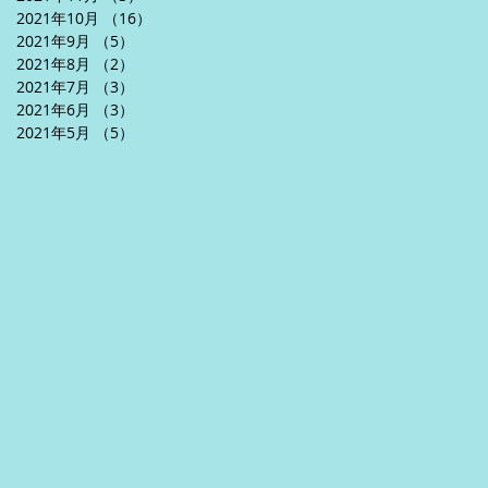
2021年10月
（16）
16件の記事
2021年9月
（5）
5件の記事
2021年8月
（2）
2件の記事
2021年7月
（3）
3件の記事
2021年6月
（3）
3件の記事
2021年5月
（5）
5件の記事