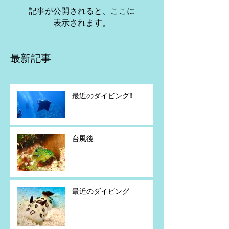
記事が公開されると、ここに
表示されます。
最新記事
最近のダイビング‼️
台風後
最近のダイビング