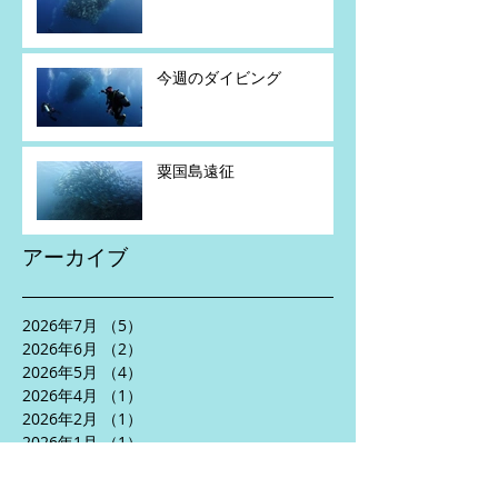
今週のダイビング
粟国島遠征
アーカイブ
2026年7月
（5）
5件の記事
2026年6月
（2）
2件の記事
2026年5月
（4）
4件の記事
2026年4月
（1）
1件の記事
2026年2月
（1）
1件の記事
2026年1月
（1）
1件の記事
2025年11月
（2）
2件の記事
2025年10月
（3）
3件の記事