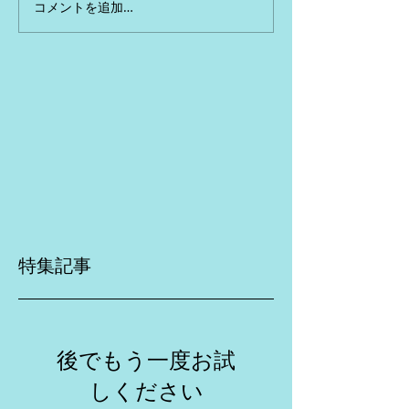
コメントを追加…
特集記事
後でもう一度お試
しください