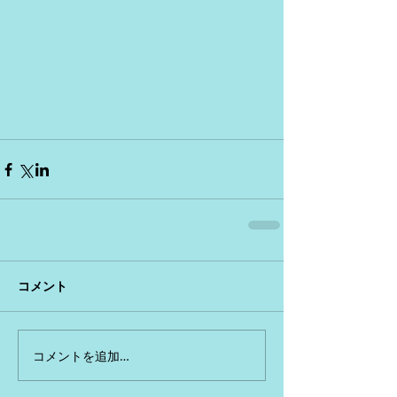
コメント
コメントを追加…