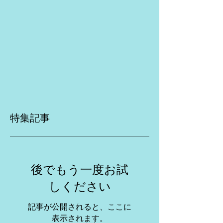
特集記事
後でもう一度お試
しください
記事が公開されると、ここに
表示されます。