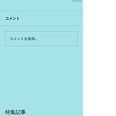
コメント
コメントを追加…
特集記事