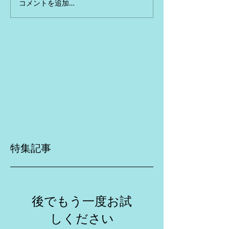
コメントを追加…
特集記事
後でもう一度お試
しください