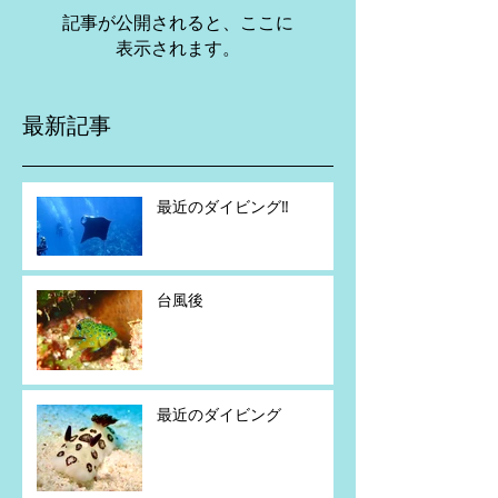
記事が公開されると、ここに
表示されます。
最新記事
最近のダイビング‼️
台風後
最近のダイビング