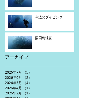
今週のダイビング
粟国島遠征
アーカイブ
2026年7月
（5）
5件の記事
2026年6月
（2）
2件の記事
2026年5月
（4）
4件の記事
2026年4月
（1）
1件の記事
2026年2月
（1）
1件の記事
2026年1月
（1）
1件の記事
2025年11月
（2）
2件の記事
2025年10月
（3）
3件の記事