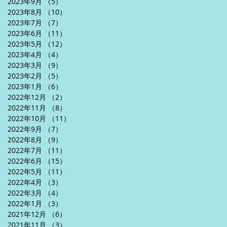
2023年9月
（5）
5件の記事
2023年8月
（10）
10件の記事
2023年7月
（7）
7件の記事
2023年6月
（11）
11件の記事
2023年5月
（12）
12件の記事
2023年4月
（4）
4件の記事
2023年3月
（9）
9件の記事
2023年2月
（5）
5件の記事
2023年1月
（6）
6件の記事
2022年12月
（2）
2件の記事
2022年11月
（8）
8件の記事
2022年10月
（11）
11件の記事
2022年9月
（7）
7件の記事
2022年8月
（9）
9件の記事
2022年7月
（11）
11件の記事
2022年6月
（15）
15件の記事
2022年5月
（11）
11件の記事
2022年4月
（3）
3件の記事
2022年3月
（4）
4件の記事
2022年1月
（3）
3件の記事
2021年12月
（6）
6件の記事
2021年11月
（3）
3件の記事