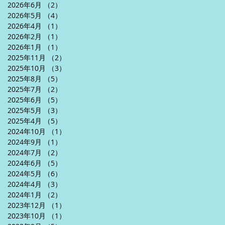
2026年6月
（2）
2件の記事
2026年5月
（4）
4件の記事
2026年4月
（1）
1件の記事
2026年2月
（1）
1件の記事
2026年1月
（1）
1件の記事
2025年11月
（2）
2件の記事
2025年10月
（3）
3件の記事
2025年8月
（5）
5件の記事
2025年7月
（2）
2件の記事
2025年6月
（5）
5件の記事
2025年5月
（3）
3件の記事
2025年4月
（5）
5件の記事
2024年10月
（1）
1件の記事
2024年9月
（1）
1件の記事
2024年7月
（2）
2件の記事
2024年6月
（5）
5件の記事
2024年5月
（6）
6件の記事
2024年4月
（3）
3件の記事
2024年1月
（2）
2件の記事
2023年12月
（1）
1件の記事
2023年10月
（1）
1件の記事