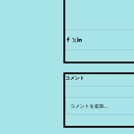
コメント
コメントを追加…