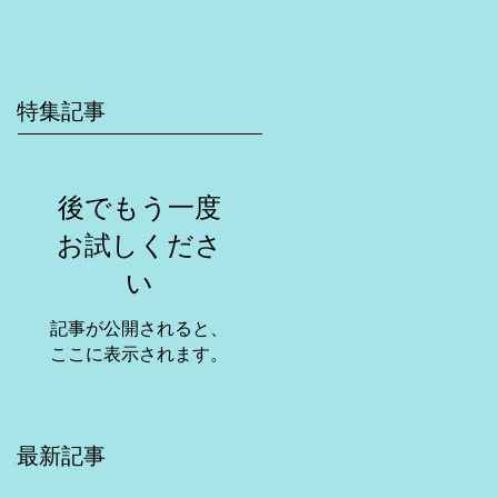
特集記事
後でもう一度
お試しくださ
い
記事が公開されると、
ここに表示されます。
最新記事