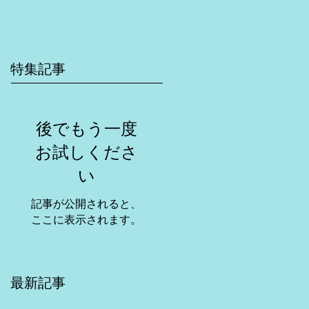
特集記事
後でもう一度
お試しくださ
い
記事が公開されると、
ここに表示されます。
最新記事