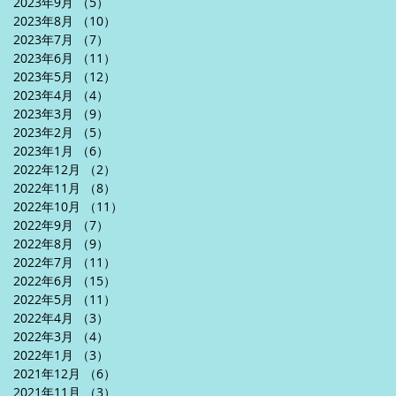
2023年9月
（5）
5件の記事
2023年8月
（10）
10件の記事
2023年7月
（7）
7件の記事
2023年6月
（11）
11件の記事
2023年5月
（12）
12件の記事
2023年4月
（4）
4件の記事
2023年3月
（9）
9件の記事
2023年2月
（5）
5件の記事
2023年1月
（6）
6件の記事
2022年12月
（2）
2件の記事
2022年11月
（8）
8件の記事
2022年10月
（11）
11件の記事
2022年9月
（7）
7件の記事
2022年8月
（9）
9件の記事
2022年7月
（11）
11件の記事
2022年6月
（15）
15件の記事
2022年5月
（11）
11件の記事
2022年4月
（3）
3件の記事
2022年3月
（4）
4件の記事
2022年1月
（3）
3件の記事
2021年12月
（6）
6件の記事
2021年11月
（3）
3件の記事