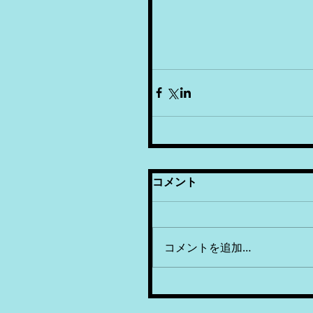
コメント
コメントを追加…