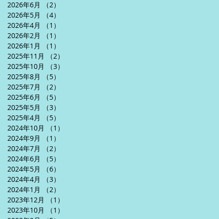
2026年6月
（2）
2件の記事
2026年5月
（4）
4件の記事
2026年4月
（1）
1件の記事
2026年2月
（1）
1件の記事
2026年1月
（1）
1件の記事
2025年11月
（2）
2件の記事
2025年10月
（3）
3件の記事
2025年8月
（5）
5件の記事
2025年7月
（2）
2件の記事
2025年6月
（5）
5件の記事
2025年5月
（3）
3件の記事
2025年4月
（5）
5件の記事
2024年10月
（1）
1件の記事
2024年9月
（1）
1件の記事
2024年7月
（2）
2件の記事
2024年6月
（5）
5件の記事
2024年5月
（6）
6件の記事
2024年4月
（3）
3件の記事
2024年1月
（2）
2件の記事
2023年12月
（1）
1件の記事
2023年10月
（1）
1件の記事