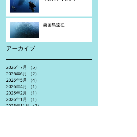
粟国島遠征
アーカイブ
2026年7月
（5）
5件の記事
2026年6月
（2）
2件の記事
2026年5月
（4）
4件の記事
2026年4月
（1）
1件の記事
2026年2月
（1）
1件の記事
2026年1月
（1）
1件の記事
2025年11月
（2）
2件の記事
2025年10月
（3）
3件の記事
2025年8月
（5）
5件の記事
2025年7月
（2）
2件の記事
2025年6月
（5）
5件の記事