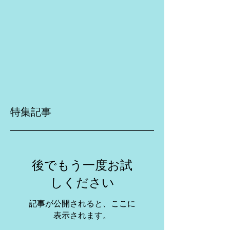
特集記事
後でもう一度お試
しください
記事が公開されると、ここに
表示されます。