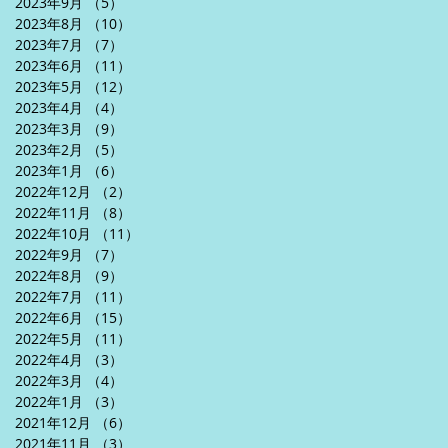
2023年9月
（5）
5件の記事
2023年8月
（10）
10件の記事
2023年7月
（7）
7件の記事
2023年6月
（11）
11件の記事
2023年5月
（12）
12件の記事
2023年4月
（4）
4件の記事
2023年3月
（9）
9件の記事
2023年2月
（5）
5件の記事
2023年1月
（6）
6件の記事
2022年12月
（2）
2件の記事
2022年11月
（8）
8件の記事
2022年10月
（11）
11件の記事
2022年9月
（7）
7件の記事
2022年8月
（9）
9件の記事
2022年7月
（11）
11件の記事
2022年6月
（15）
15件の記事
2022年5月
（11）
11件の記事
2022年4月
（3）
3件の記事
2022年3月
（4）
4件の記事
2022年1月
（3）
3件の記事
2021年12月
（6）
6件の記事
2021年11月
（3）
3件の記事