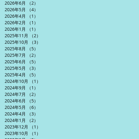
2026年6月
（2）
2件の記事
2026年5月
（4）
4件の記事
2026年4月
（1）
1件の記事
2026年2月
（1）
1件の記事
2026年1月
（1）
1件の記事
2025年11月
（2）
2件の記事
2025年10月
（3）
3件の記事
2025年8月
（5）
5件の記事
2025年7月
（2）
2件の記事
2025年6月
（5）
5件の記事
2025年5月
（3）
3件の記事
2025年4月
（5）
5件の記事
2024年10月
（1）
1件の記事
2024年9月
（1）
1件の記事
2024年7月
（2）
2件の記事
2024年6月
（5）
5件の記事
2024年5月
（6）
6件の記事
2024年4月
（3）
3件の記事
2024年1月
（2）
2件の記事
2023年12月
（1）
1件の記事
2023年10月
（1）
1件の記事