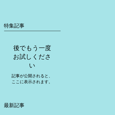
特集記事
後でもう一度
お試しくださ
い
記事が公開されると、
ここに表示されます。
最新記事