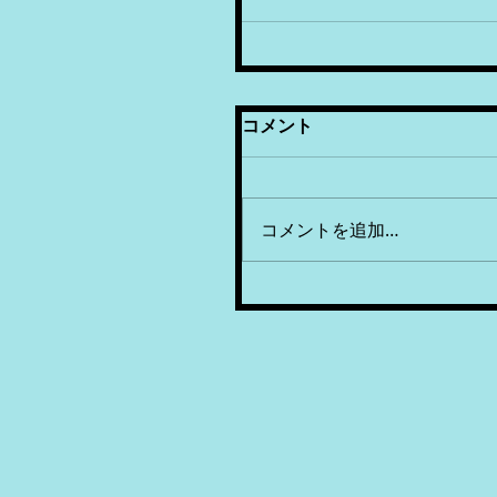
コメント
コメントを追加…