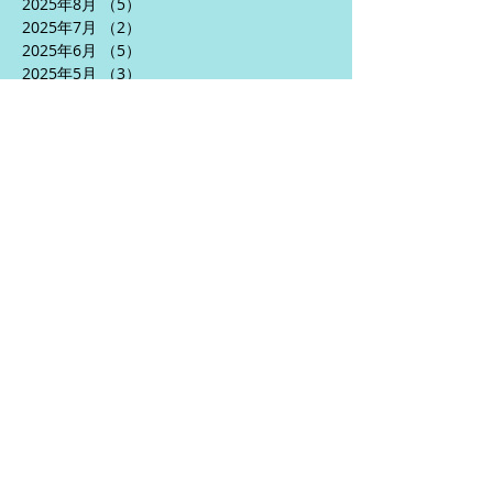
2025年8月
（5）
5件の記事
2025年7月
（2）
2件の記事
2025年6月
（5）
5件の記事
2025年5月
（3）
3件の記事
2025年4月
（5）
5件の記事
2024年10月
（1）
1件の記事
2024年9月
（1）
1件の記事
2024年7月
（2）
2件の記事
2024年6月
（5）
5件の記事
2024年5月
（6）
6件の記事
2024年4月
（3）
3件の記事
2024年1月
（2）
2件の記事
2023年12月
（1）
1件の記事
2023年10月
（1）
1件の記事
2023年9月
（5）
5件の記事
2023年8月
（10）
10件の記事
2023年7月
（7）
7件の記事
2023年6月
（11）
11件の記事
2023年5月
（12）
12件の記事
2023年4月
（4）
4件の記事
2023年3月
（9）
9件の記事
2023年2月
（5）
5件の記事