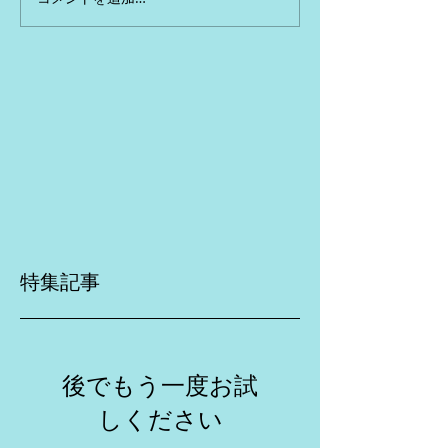
特集記事
後でもう一度お試
しください