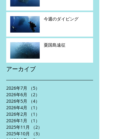
今週のダイビング
粟国島遠征
アーカイブ
2026年7月
（5）
5件の記事
2026年6月
（2）
2件の記事
2026年5月
（4）
4件の記事
2026年4月
（1）
1件の記事
2026年2月
（1）
1件の記事
2026年1月
（1）
1件の記事
2025年11月
（2）
2件の記事
2025年10月
（3）
3件の記事