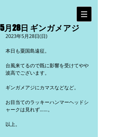
5月28日 ギンガメアジ
2023年5月28日(日)
本日も粟国島遠征。
台風来てるので既に影響を受けてやや
波高でございます。
ギンガメアジにカマスなどなど。
お目当てのラッキーハンマーヘッドシ
ャークは見れず……。
以上。