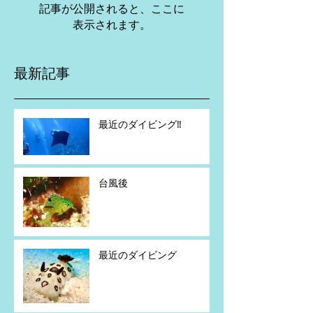
記事が公開されると、ここに
表示されます。
最新記事
最近のダイビング‼️
台風後
最近のダイビング