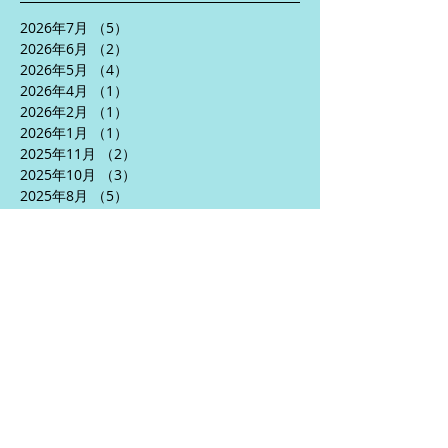
2026年7月
（5）
5件の記事
2026年6月
（2）
2件の記事
2026年5月
（4）
4件の記事
2026年4月
（1）
1件の記事
2026年2月
（1）
1件の記事
2026年1月
（1）
1件の記事
2025年11月
（2）
2件の記事
2025年10月
（3）
3件の記事
2025年8月
（5）
5件の記事
2025年7月
（2）
2件の記事
2025年6月
（5）
5件の記事
2025年5月
（3）
3件の記事
2025年4月
（5）
5件の記事
2024年10月
（1）
1件の記事
2024年9月
（1）
1件の記事
2024年7月
（2）
2件の記事
2024年6月
（5）
5件の記事
2024年5月
（6）
6件の記事
2024年4月
（3）
3件の記事
2024年1月
（2）
2件の記事
2023年12月
（1）
1件の記事