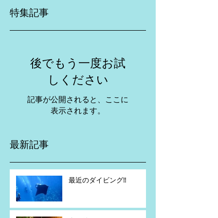
特集記事
後でもう一度お試
しください
記事が公開されると、ここに
表示されます。
最新記事
最近のダイビング‼️