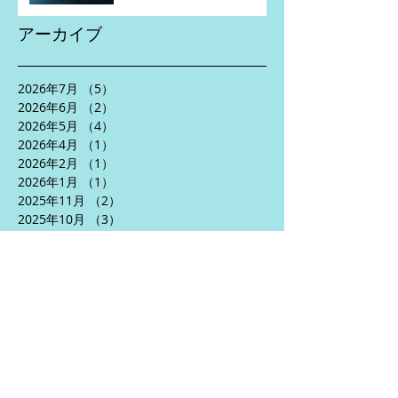
アーカイブ
2026年7月
（5）
5件の記事
2026年6月
（2）
2件の記事
2026年5月
（4）
4件の記事
2026年4月
（1）
1件の記事
2026年2月
（1）
1件の記事
2026年1月
（1）
1件の記事
2025年11月
（2）
2件の記事
2025年10月
（3）
3件の記事
2025年8月
（5）
5件の記事
2025年7月
（2）
2件の記事
2025年6月
（5）
5件の記事
2025年5月
（3）
3件の記事
2025年4月
（5）
5件の記事
2024年10月
（1）
1件の記事
2024年9月
（1）
1件の記事
2024年7月
（2）
2件の記事
2024年6月
（5）
5件の記事