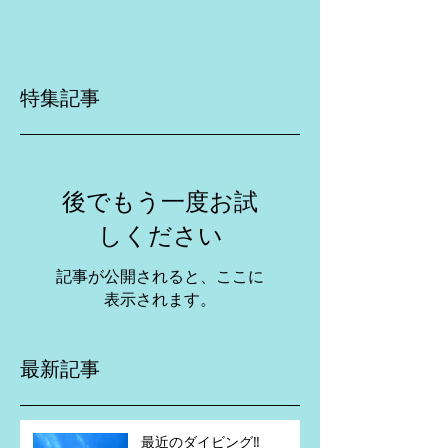
特集記事
後でもう一度お試
しください
記事が公開されると、ここに
表示されます。
最新記事
最近のダイビング‼️