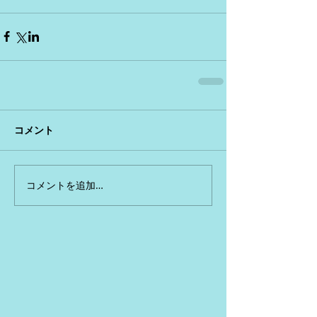
コメント
コメントを追加…