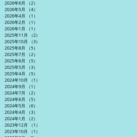
2026年6月
（2）
2件の記事
2026年5月
（4）
4件の記事
2026年4月
（1）
1件の記事
2026年2月
（1）
1件の記事
2026年1月
（1）
1件の記事
2025年11月
（2）
2件の記事
2025年10月
（3）
3件の記事
2025年8月
（5）
5件の記事
2025年7月
（2）
2件の記事
2025年6月
（5）
5件の記事
2025年5月
（3）
3件の記事
2025年4月
（5）
5件の記事
2024年10月
（1）
1件の記事
2024年9月
（1）
1件の記事
2024年7月
（2）
2件の記事
2024年6月
（5）
5件の記事
2024年5月
（6）
6件の記事
2024年4月
（3）
3件の記事
2024年1月
（2）
2件の記事
2023年12月
（1）
1件の記事
2023年10月
（1）
1件の記事