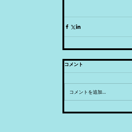
コメント
コメントを追加…