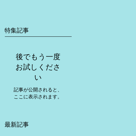
特集記事
後でもう一度
お試しくださ
い
記事が公開されると、
ここに表示されます。
最新記事