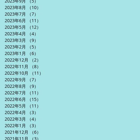
2023年9月
（5）
5件の記事
2023年8月
（10）
10件の記事
2023年7月
（7）
7件の記事
2023年6月
（11）
11件の記事
2023年5月
（12）
12件の記事
2023年4月
（4）
4件の記事
2023年3月
（9）
9件の記事
2023年2月
（5）
5件の記事
2023年1月
（6）
6件の記事
2022年12月
（2）
2件の記事
2022年11月
（8）
8件の記事
2022年10月
（11）
11件の記事
2022年9月
（7）
7件の記事
2022年8月
（9）
9件の記事
2022年7月
（11）
11件の記事
2022年6月
（15）
15件の記事
2022年5月
（11）
11件の記事
2022年4月
（3）
3件の記事
2022年3月
（4）
4件の記事
2022年1月
（3）
3件の記事
2021年12月
（6）
6件の記事
2021年11月
（3）
3件の記事