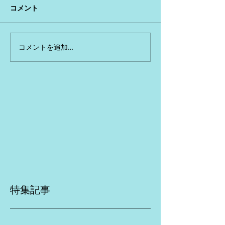
コメント
コメントを追加…
特集記事