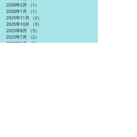
2026年2月
（1）
1件の記事
2026年1月
（1）
1件の記事
2025年11月
（2）
2件の記事
2025年10月
（3）
3件の記事
2025年8月
（5）
5件の記事
2025年7月
（2）
2件の記事
2025年6月
（5）
5件の記事
2025年5月
（3）
3件の記事
2025年4月
（5）
5件の記事
2024年10月
（1）
1件の記事
2024年9月
（1）
1件の記事
2024年7月
（2）
2件の記事
2024年6月
（5）
5件の記事
2024年5月
（6）
6件の記事
2024年4月
（3）
3件の記事
2024年1月
（2）
2件の記事
2023年12月
（1）
1件の記事
2023年10月
（1）
1件の記事
2023年9月
（5）
5件の記事
2023年8月
（10）
10件の記事
2023年7月
（7）
7件の記事