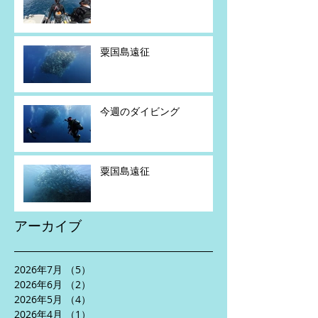
粟国島遠征
今週のダイビング
粟国島遠征
アーカイブ
2026年7月
（5）
5件の記事
2026年6月
（2）
2件の記事
2026年5月
（4）
4件の記事
2026年4月
（1）
1件の記事