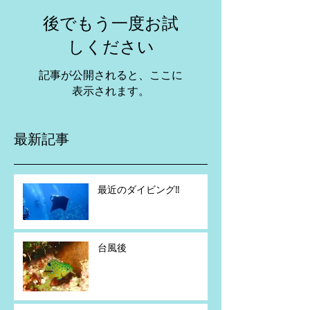
後でもう一度お試
しください
記事が公開されると、ここに
表示されます。
最新記事
最近のダイビング‼️
台風後