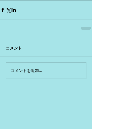
コメント
コメントを追加…