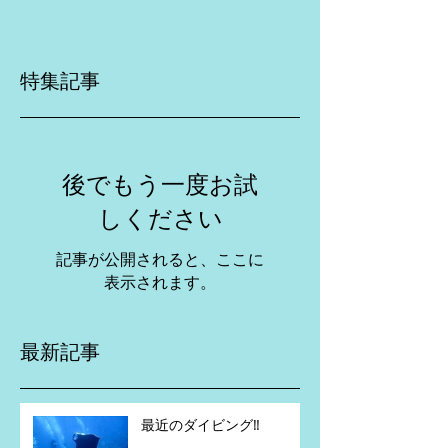
特集記事
後でもう一度お試
しください
記事が公開されると、ここに
表示されます。
最新記事
最近のダイビング‼️