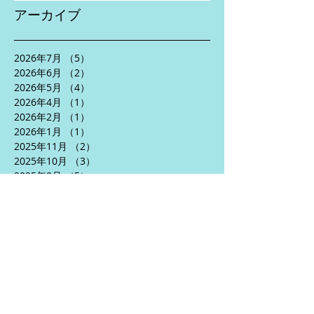
アーカイブ
2026年7月
（5）
5件の記事
2026年6月
（2）
2件の記事
2026年5月
（4）
4件の記事
2026年4月
（1）
1件の記事
2026年2月
（1）
1件の記事
2026年1月
（1）
1件の記事
2025年11月
（2）
2件の記事
2025年10月
（3）
3件の記事
2025年8月
（5）
5件の記事
2025年7月
（2）
2件の記事
2025年6月
（5）
5件の記事
2025年5月
（3）
3件の記事
2025年4月
（5）
5件の記事
2024年10月
（1）
1件の記事
2024年9月
（1）
1件の記事
2024年7月
（2）
2件の記事
2024年6月
（5）
5件の記事
2024年5月
（6）
6件の記事