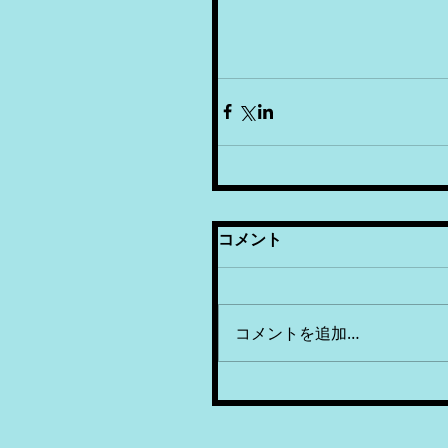
コメント
コメントを追加…