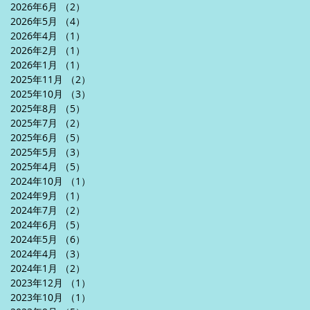
2026年6月
（2）
2件の記事
2026年5月
（4）
4件の記事
2026年4月
（1）
1件の記事
2026年2月
（1）
1件の記事
2026年1月
（1）
1件の記事
2025年11月
（2）
2件の記事
2025年10月
（3）
3件の記事
2025年8月
（5）
5件の記事
2025年7月
（2）
2件の記事
2025年6月
（5）
5件の記事
2025年5月
（3）
3件の記事
2025年4月
（5）
5件の記事
2024年10月
（1）
1件の記事
2024年9月
（1）
1件の記事
2024年7月
（2）
2件の記事
2024年6月
（5）
5件の記事
2024年5月
（6）
6件の記事
2024年4月
（3）
3件の記事
2024年1月
（2）
2件の記事
2023年12月
（1）
1件の記事
2023年10月
（1）
1件の記事