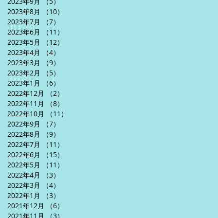
2023年9月
（5）
5件の記事
2023年8月
（10）
10件の記事
2023年7月
（7）
7件の記事
2023年6月
（11）
11件の記事
2023年5月
（12）
12件の記事
2023年4月
（4）
4件の記事
2023年3月
（9）
9件の記事
2023年2月
（5）
5件の記事
2023年1月
（6）
6件の記事
2022年12月
（2）
2件の記事
2022年11月
（8）
8件の記事
2022年10月
（11）
11件の記事
2022年9月
（7）
7件の記事
2022年8月
（9）
9件の記事
2022年7月
（11）
11件の記事
2022年6月
（15）
15件の記事
2022年5月
（11）
11件の記事
2022年4月
（3）
3件の記事
2022年3月
（4）
4件の記事
2022年1月
（3）
3件の記事
2021年12月
（6）
6件の記事
2021年11月
（3）
3件の記事