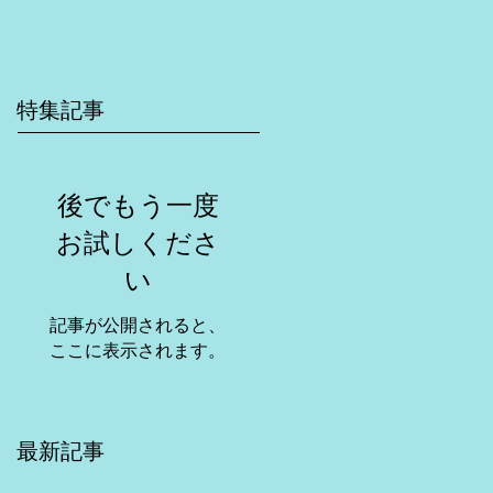
特集記事
後でもう一度
お試しくださ
い
記事が公開されると、
ここに表示されます。
最新記事