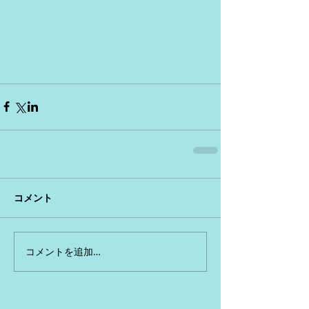
コメント
コメントを追加…