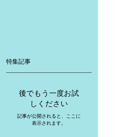
特集記事
後でもう一度お試
しください
記事が公開されると、ここに
表示されます。