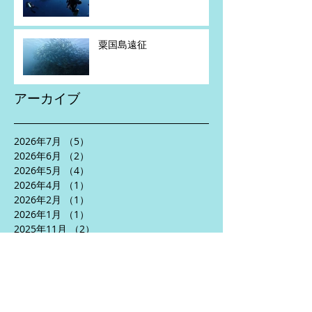
粟国島遠征
アーカイブ
2026年7月
（5）
5件の記事
2026年6月
（2）
2件の記事
2026年5月
（4）
4件の記事
2026年4月
（1）
1件の記事
2026年2月
（1）
1件の記事
2026年1月
（1）
1件の記事
2025年11月
（2）
2件の記事
2025年10月
（3）
3件の記事
2025年8月
（5）
5件の記事
2025年7月
（2）
2件の記事
2025年6月
（5）
5件の記事
2025年5月
（3）
3件の記事