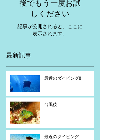
後でもう一度お試
しください
記事が公開されると、ここに
表示されます。
最新記事
最近のダイビング‼️
台風後
最近のダイビング