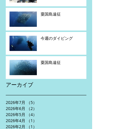
粟国島遠征
今週のダイビング
粟国島遠征
アーカイブ
2026年7月
（5）
5件の記事
2026年6月
（2）
2件の記事
2026年5月
（4）
4件の記事
2026年4月
（1）
1件の記事
2026年2月
（1）
1件の記事