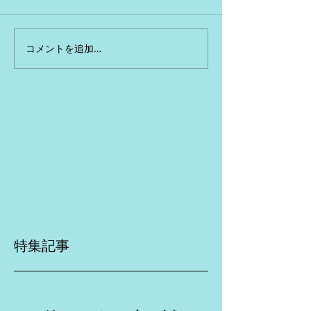
コメントを追加…
特集記事