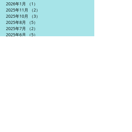
2026年1月
（1）
1件の記事
2025年11月
（2）
2件の記事
2025年10月
（3）
3件の記事
2025年8月
（5）
5件の記事
2025年7月
（2）
2件の記事
2025年6月
（5）
5件の記事
2025年5月
（3）
3件の記事
2025年4月
（5）
5件の記事
2024年10月
（1）
1件の記事
2024年9月
（1）
1件の記事
2024年7月
（2）
2件の記事
2024年6月
（5）
5件の記事
2024年5月
（6）
6件の記事
2024年4月
（3）
3件の記事
2024年1月
（2）
2件の記事
2023年12月
（1）
1件の記事
2023年10月
（1）
1件の記事
2023年9月
（5）
5件の記事
2023年8月
（10）
10件の記事
2023年7月
（7）
7件の記事
2023年6月
（11）
11件の記事