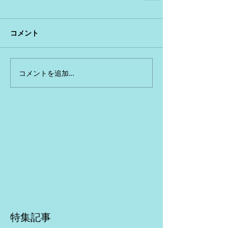
コメント
コメントを追加…
特集記事