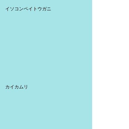
イソコンペイトウガニ
カイカムリ