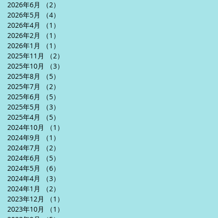
2026年6月
（2）
2件の記事
2026年5月
（4）
4件の記事
2026年4月
（1）
1件の記事
2026年2月
（1）
1件の記事
2026年1月
（1）
1件の記事
2025年11月
（2）
2件の記事
2025年10月
（3）
3件の記事
2025年8月
（5）
5件の記事
2025年7月
（2）
2件の記事
2025年6月
（5）
5件の記事
2025年5月
（3）
3件の記事
2025年4月
（5）
5件の記事
2024年10月
（1）
1件の記事
2024年9月
（1）
1件の記事
2024年7月
（2）
2件の記事
2024年6月
（5）
5件の記事
2024年5月
（6）
6件の記事
2024年4月
（3）
3件の記事
2024年1月
（2）
2件の記事
2023年12月
（1）
1件の記事
2023年10月
（1）
1件の記事