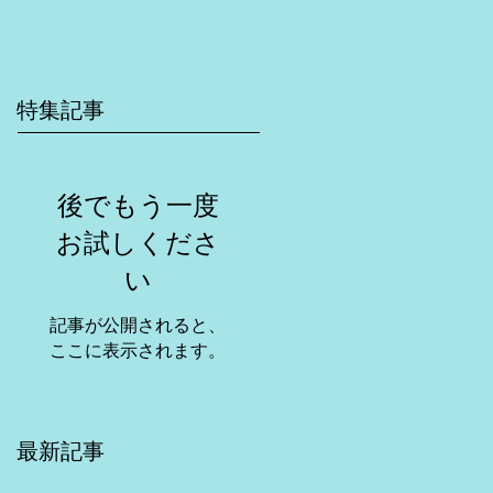
特集記事
後でもう一度
お試しくださ
い
記事が公開されると、
ここに表示されます。
最新記事