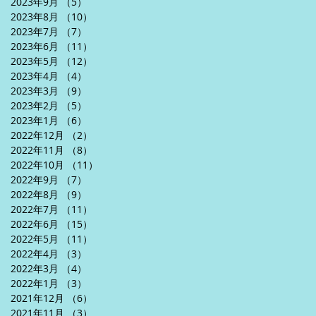
2023年9月
（5）
5件の記事
2023年8月
（10）
10件の記事
2023年7月
（7）
7件の記事
2023年6月
（11）
11件の記事
2023年5月
（12）
12件の記事
2023年4月
（4）
4件の記事
2023年3月
（9）
9件の記事
2023年2月
（5）
5件の記事
2023年1月
（6）
6件の記事
2022年12月
（2）
2件の記事
2022年11月
（8）
8件の記事
2022年10月
（11）
11件の記事
2022年9月
（7）
7件の記事
2022年8月
（9）
9件の記事
2022年7月
（11）
11件の記事
2022年6月
（15）
15件の記事
2022年5月
（11）
11件の記事
2022年4月
（3）
3件の記事
2022年3月
（4）
4件の記事
2022年1月
（3）
3件の記事
2021年12月
（6）
6件の記事
2021年11月
（3）
3件の記事