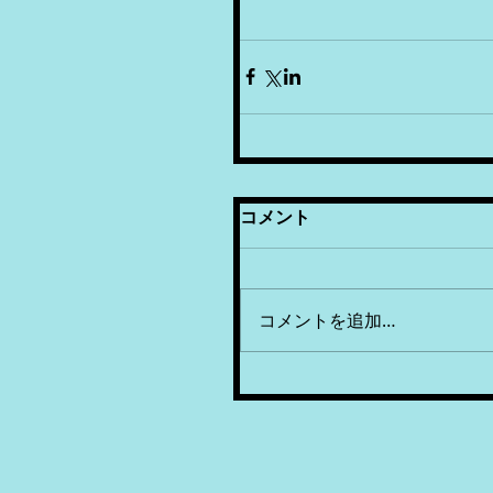
コメント
コメントを追加…