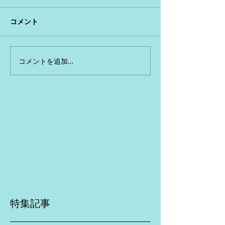
コメント
コメントを追加…
特集記事