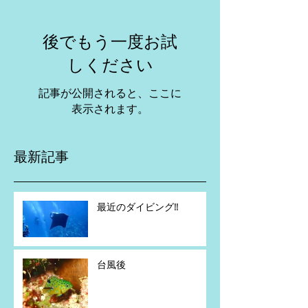
後でもう一度お試
しください
記事が公開されると、ここに
表示されます。
最新記事
最近のダイビング‼️
台風後