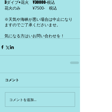
3ダイブ+花火　¥30000-税込
花火のみ　　　¥7500-    税込
※天気や海峡が悪い場合は中止になり
ますのでご了承くださいませ。
気になる方はいお問い合わせを！
コメント
コメントを追加…