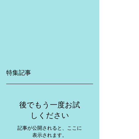
特集記事
後でもう一度お試
しください
記事が公開されると、ここに
表示されます。