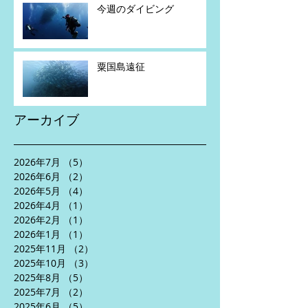
今週のダイビング
粟国島遠征
アーカイブ
2026年7月
（5）
5件の記事
2026年6月
（2）
2件の記事
2026年5月
（4）
4件の記事
2026年4月
（1）
1件の記事
2026年2月
（1）
1件の記事
2026年1月
（1）
1件の記事
2025年11月
（2）
2件の記事
2025年10月
（3）
3件の記事
2025年8月
（5）
5件の記事
2025年7月
（2）
2件の記事
2025年6月
（5）
5件の記事