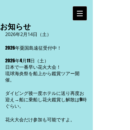
お知らせ
2026年2月14日（土）
2026年粟国島遠征受付中！
2026年4月11日（土）
日本で一番早い花火大会！
琉球海炎祭を船上から鑑賞ツアー開
催。
ダイビング後一度ホテルに送り再度お
迎え→船に乗船し花火鑑賞し解散は9時
ぐらい。
花火大会だけ参加も可能ですよ。