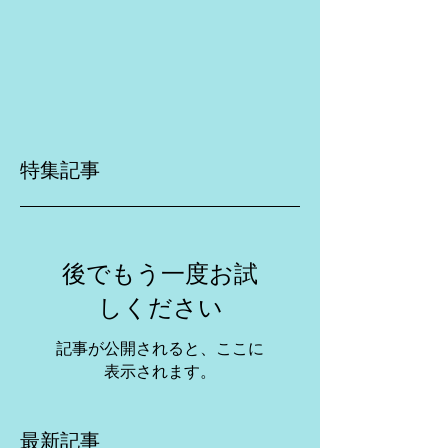
特集記事
後でもう一度お試
しください
記事が公開されると、ここに
表示されます。
最新記事