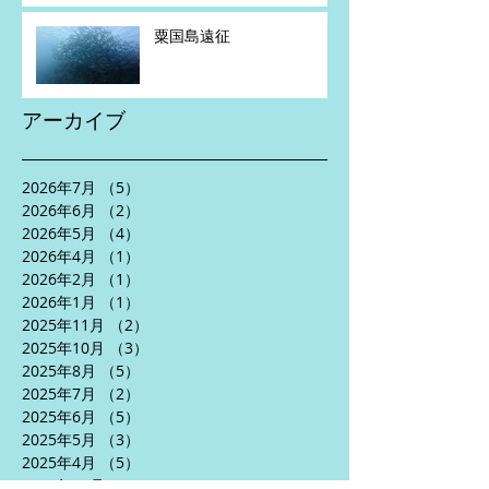
粟国島遠征
アーカイブ
2026年7月
（5）
5件の記事
2026年6月
（2）
2件の記事
2026年5月
（4）
4件の記事
2026年4月
（1）
1件の記事
2026年2月
（1）
1件の記事
2026年1月
（1）
1件の記事
2025年11月
（2）
2件の記事
2025年10月
（3）
3件の記事
2025年8月
（5）
5件の記事
2025年7月
（2）
2件の記事
2025年6月
（5）
5件の記事
2025年5月
（3）
3件の記事
2025年4月
（5）
5件の記事
2024年10月
（1）
1件の記事