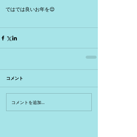
ではでは良いお年を😌
コメント
コメントを追加…