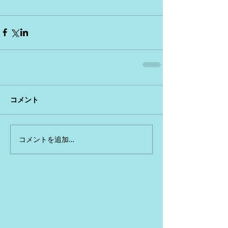
コメント
コメントを追加…