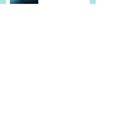
アーカイブ
2026年7月
（5）
5件の記事
2026年6月
（2）
2件の記事
2026年5月
（4）
4件の記事
2026年4月
（1）
1件の記事
2026年2月
（1）
1件の記事
2026年1月
（1）
1件の記事
2025年11月
（2）
2件の記事
2025年10月
（3）
3件の記事
2025年8月
（5）
5件の記事
2025年7月
（2）
2件の記事
2025年6月
（5）
5件の記事
2025年5月
（3）
3件の記事
2025年4月
（5）
5件の記事
2024年10月
（1）
1件の記事
2024年9月
（1）
1件の記事
2024年7月
（2）
2件の記事
2024年6月
（5）
5件の記事