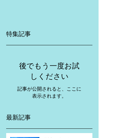
特集記事
後でもう一度お試
しください
記事が公開されると、ここに
表示されます。
最新記事