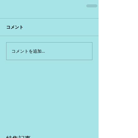
コメント
コメントを追加…