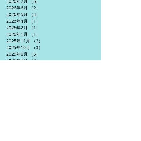
2026年7月
（5）
5件の記事
2026年6月
（2）
2件の記事
2026年5月
（4）
4件の記事
2026年4月
（1）
1件の記事
2026年2月
（1）
1件の記事
2026年1月
（1）
1件の記事
2025年11月
（2）
2件の記事
2025年10月
（3）
3件の記事
2025年8月
（5）
5件の記事
2025年7月
（2）
2件の記事
2025年6月
（5）
5件の記事
2025年5月
（3）
3件の記事
2025年4月
（5）
5件の記事
2024年10月
（1）
1件の記事
2024年9月
（1）
1件の記事
2024年7月
（2）
2件の記事
2024年6月
（5）
5件の記事
2024年5月
（6）
6件の記事
2024年4月
（3）
3件の記事
2024年1月
（2）
2件の記事
2023年12月
（1）
1件の記事
2023年10月
（1）
1件の記事