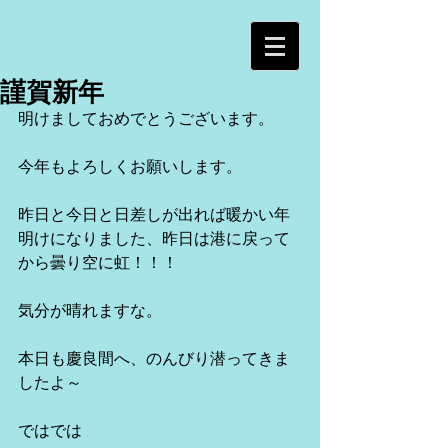
謹賀新年
明けましておめでとうございます。
今年もよろしくお願いします。
昨日と今日と日差しが出れば暖かい年
明けになりました、昨日は港に戻って
から曇り空に虹！！！
気分が晴れますな。
本日も慶良間へ、のんびり潜ってきま
したよ～
ではでは