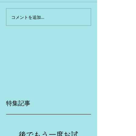
コメントを追加…
特集記事
後でもう一度お試