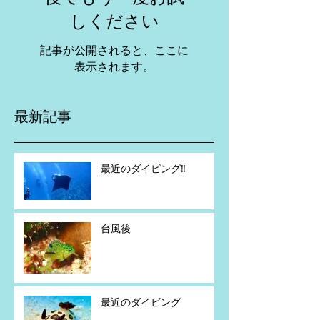
しください
記事が公開されると、ここに
表示されます。
最新記事
最近のダイビング‼️
台風後
最近のダイビング