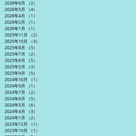
2026年6月
（2）
2件の記事
2026年5月
（4）
4件の記事
2026年4月
（1）
1件の記事
2026年2月
（1）
1件の記事
2026年1月
（1）
1件の記事
2025年11月
（2）
2件の記事
2025年10月
（3）
3件の記事
2025年8月
（5）
5件の記事
2025年7月
（2）
2件の記事
2025年6月
（5）
5件の記事
2025年5月
（3）
3件の記事
2025年4月
（5）
5件の記事
2024年10月
（1）
1件の記事
2024年9月
（1）
1件の記事
2024年7月
（2）
2件の記事
2024年6月
（5）
5件の記事
2024年5月
（6）
6件の記事
2024年4月
（3）
3件の記事
2024年1月
（2）
2件の記事
2023年12月
（1）
1件の記事
2023年10月
（1）
1件の記事