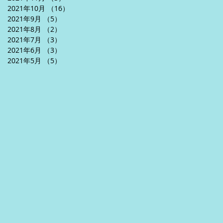
2021年10月
（16）
16件の記事
2021年9月
（5）
5件の記事
2021年8月
（2）
2件の記事
2021年7月
（3）
3件の記事
2021年6月
（3）
3件の記事
2021年5月
（5）
5件の記事