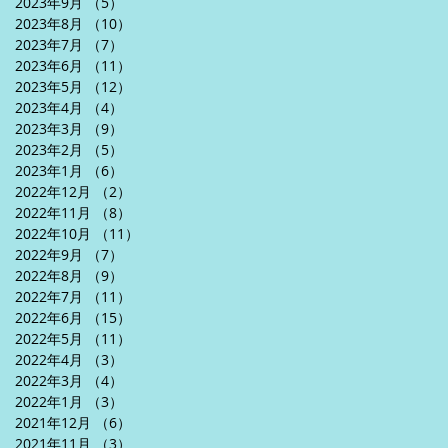
2023年9月
（5）
5件の記事
2023年8月
（10）
10件の記事
2023年7月
（7）
7件の記事
2023年6月
（11）
11件の記事
2023年5月
（12）
12件の記事
2023年4月
（4）
4件の記事
2023年3月
（9）
9件の記事
2023年2月
（5）
5件の記事
2023年1月
（6）
6件の記事
2022年12月
（2）
2件の記事
2022年11月
（8）
8件の記事
2022年10月
（11）
11件の記事
2022年9月
（7）
7件の記事
2022年8月
（9）
9件の記事
2022年7月
（11）
11件の記事
2022年6月
（15）
15件の記事
2022年5月
（11）
11件の記事
2022年4月
（3）
3件の記事
2022年3月
（4）
4件の記事
2022年1月
（3）
3件の記事
2021年12月
（6）
6件の記事
2021年11月
（3）
3件の記事