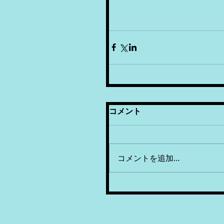
コメント
コメントを追加…