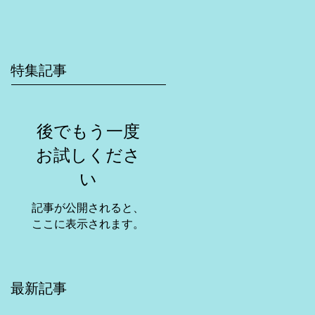
特集記事
後でもう一度
お試しくださ
い
記事が公開されると、
ここに表示されます。
最新記事