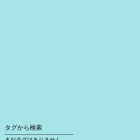
タグから検索
まだタグはありません。