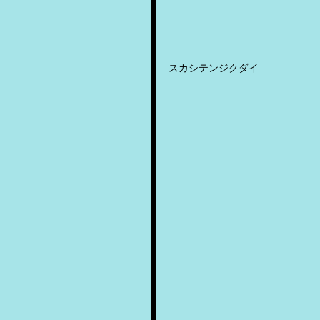
スカシテンジクダイ