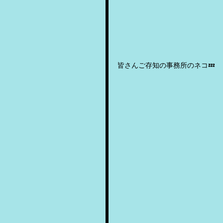
皆さんご存知の事務所のネコ💤