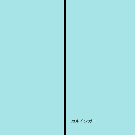
カルイシガニ