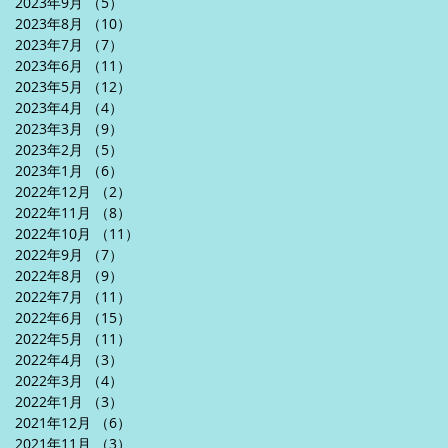
2023年9月
（5）
5件の記事
2023年8月
（10）
10件の記事
2023年7月
（7）
7件の記事
2023年6月
（11）
11件の記事
2023年5月
（12）
12件の記事
2023年4月
（4）
4件の記事
2023年3月
（9）
9件の記事
2023年2月
（5）
5件の記事
2023年1月
（6）
6件の記事
2022年12月
（2）
2件の記事
2022年11月
（8）
8件の記事
2022年10月
（11）
11件の記事
2022年9月
（7）
7件の記事
2022年8月
（9）
9件の記事
2022年7月
（11）
11件の記事
2022年6月
（15）
15件の記事
2022年5月
（11）
11件の記事
2022年4月
（3）
3件の記事
2022年3月
（4）
4件の記事
2022年1月
（3）
3件の記事
2021年12月
（6）
6件の記事
2021年11月
（3）
3件の記事