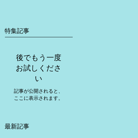
特集記事
後でもう一度
お試しくださ
い
記事が公開されると、
ここに表示されます。
最新記事