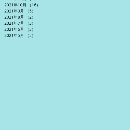
2021年10月
（16）
16件の記事
2021年9月
（5）
5件の記事
2021年8月
（2）
2件の記事
2021年7月
（3）
3件の記事
2021年6月
（3）
3件の記事
2021年5月
（5）
5件の記事