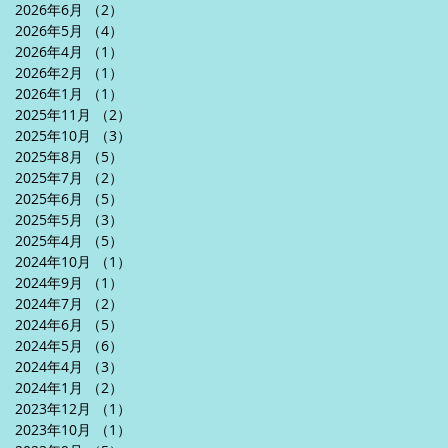
2026年6月
（2）
2件の記事
2026年5月
（4）
4件の記事
2026年4月
（1）
1件の記事
2026年2月
（1）
1件の記事
2026年1月
（1）
1件の記事
2025年11月
（2）
2件の記事
2025年10月
（3）
3件の記事
2025年8月
（5）
5件の記事
2025年7月
（2）
2件の記事
2025年6月
（5）
5件の記事
2025年5月
（3）
3件の記事
2025年4月
（5）
5件の記事
2024年10月
（1）
1件の記事
2024年9月
（1）
1件の記事
2024年7月
（2）
2件の記事
2024年6月
（5）
5件の記事
2024年5月
（6）
6件の記事
2024年4月
（3）
3件の記事
2024年1月
（2）
2件の記事
2023年12月
（1）
1件の記事
2023年10月
（1）
1件の記事