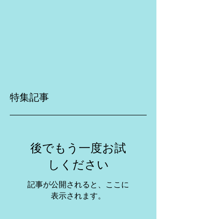
特集記事
後でもう一度お試
しください
記事が公開されると、ここに
表示されます。