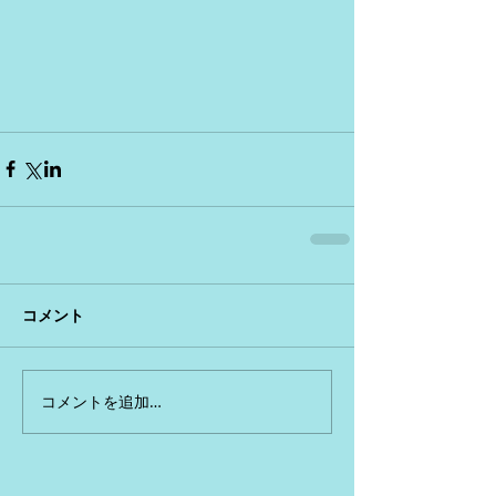
コメント
コメントを追加…