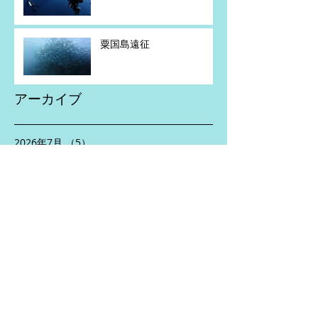
粟国島遠征
アーカイブ
2026年7月
（5）
5件の記事
2026年6月
（2）
2件の記事
2026年5月
（4）
4件の記事
2026年4月
（1）
1件の記事
2026年2月
（1）
1件の記事
2026年1月
（1）
1件の記事
2025年11月
（2）
2件の記事
2025年10月
（3）
3件の記事
2025年8月
（5）
5件の記事
2025年7月
（2）
2件の記事
2025年6月
（5）
5件の記事
2025年5月
（3）
3件の記事