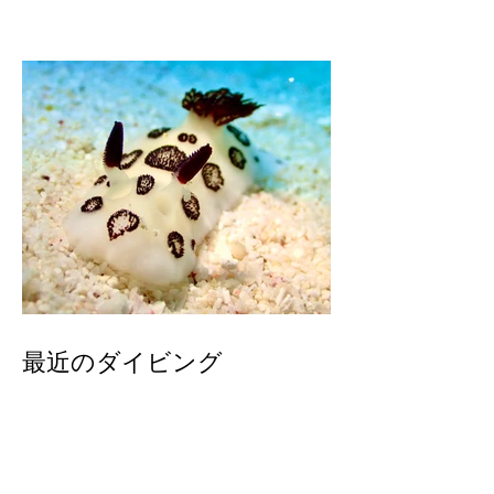
最近のダイビング