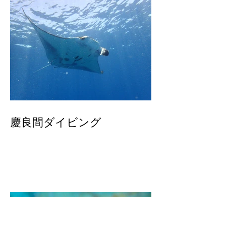
慶良間ダイビング