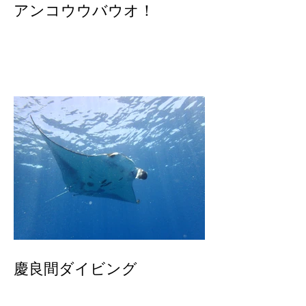
アンコウウバウオ！
慶良間ダイビング