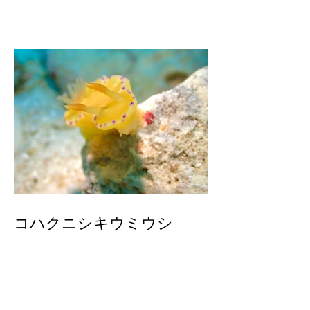
コハクニシキウミウシ