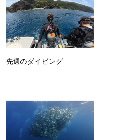
先週のダイビング