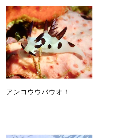
アンコウウバウオ！