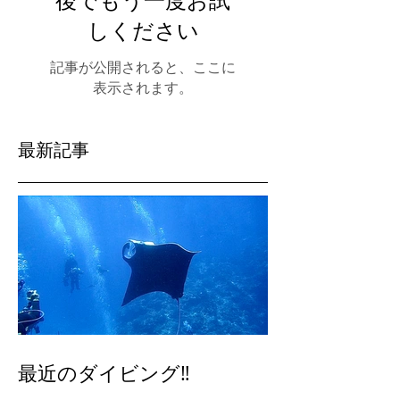
後でもう一度お試
しください
記事が公開されると、ここに
表示されます。
最新記事
最近のダイビング‼️