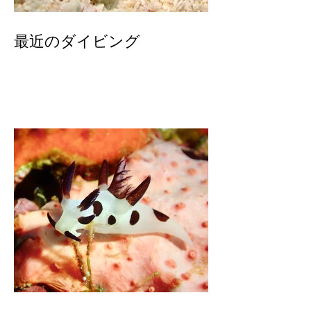
最近のダイビング