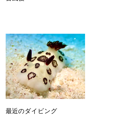
最近のダイビング