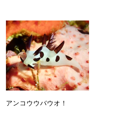
アンコウウバウオ！