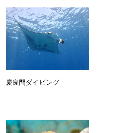
慶良間ダイビング