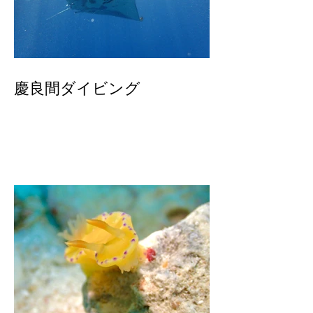
慶良間ダイビング