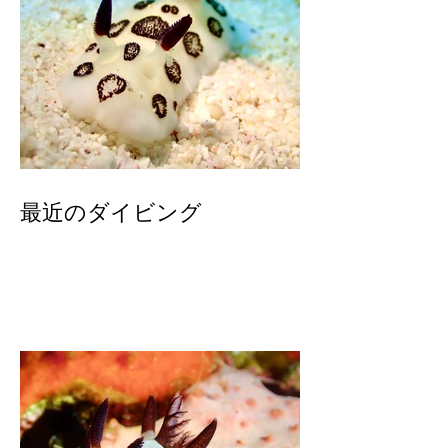
最近のダイビング