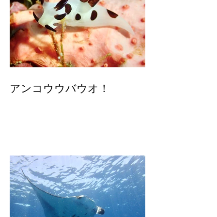
アンコウウバウオ！