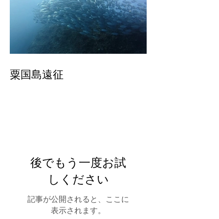
粟国島遠征
後でもう一度お試
しください
記事が公開されると、ここに
表示されます。