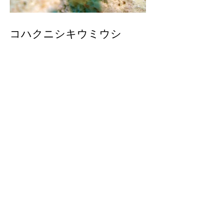
コハクニシキウミウシ
先週のダイビング