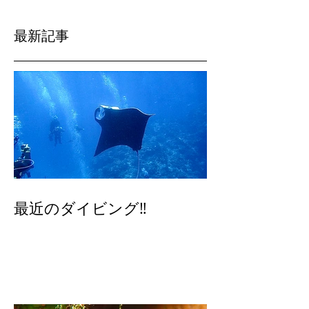
最新記事
最近のダイビング‼️