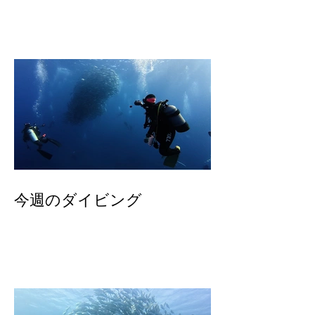
今週のダイビング