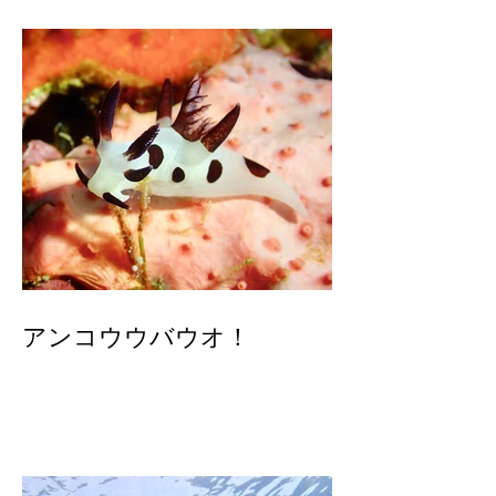
最近のダイビング
アンコウウバウオ！