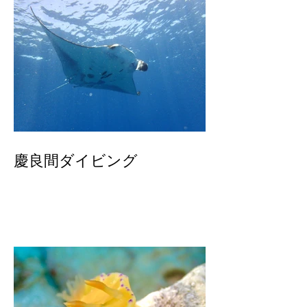
慶良間ダイビング