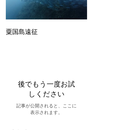
粟国島遠征
後でもう一度お試
しください