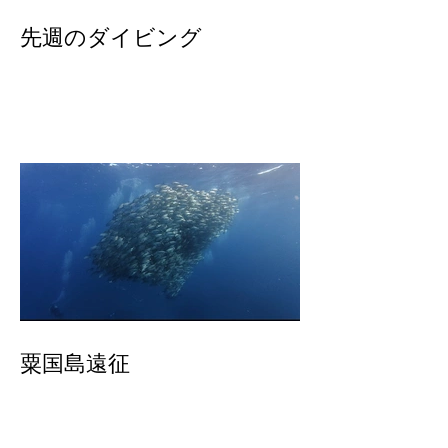
先週のダイビング