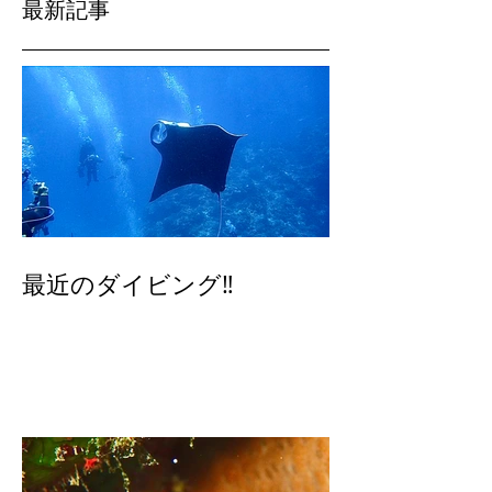
記事が公開されると、ここに
表示されます。
最新記事
最近のダイビング‼️