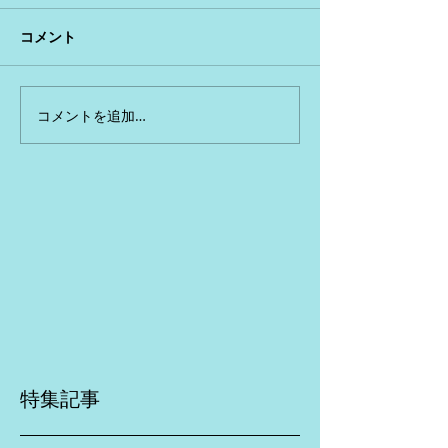
コメント
コメントを追加…
特集記事