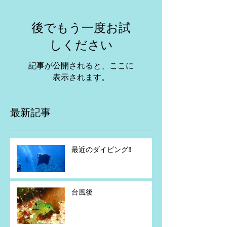
後でもう一度お試
しください
記事が公開されると、ここに
表示されます。
最新記事
最近のダイビング‼️
台風後