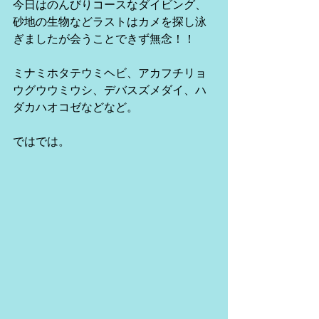
今日はのんびりコースなダイビング、
砂地の生物などラストはカメを探し泳
ぎましたが会うことできず無念！！
ミナミホタテウミヘビ、アカフチリョ
ウグウウミウシ、デバスズメダイ、ハ
ダカハオコゼなどなど。
ではでは。