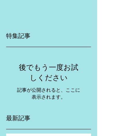
特集記事
後でもう一度お試
しください
記事が公開されると、ここに
表示されます。
最新記事