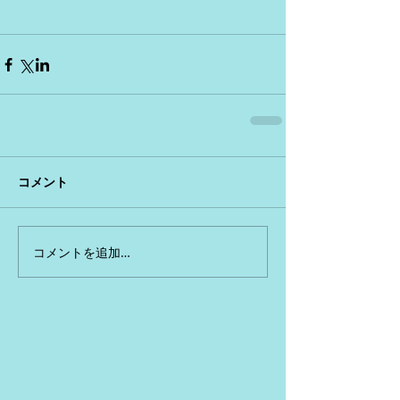
コメント
コメントを追加…