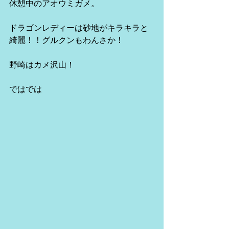
休憩中のアオウミガメ。
ドラゴンレディーは砂地がキラキラと
綺麗！！グルクンもわんさか！
野崎はカメ沢山！
ではでは