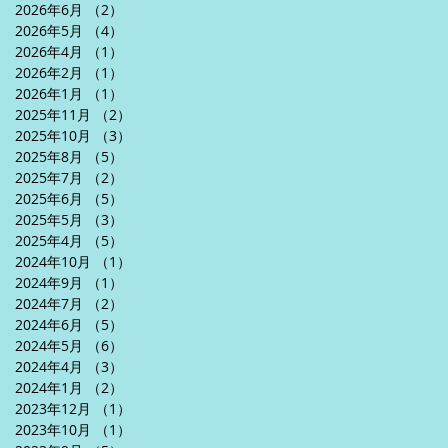
2026年6月
（2）
2件の記事
2026年5月
（4）
4件の記事
2026年4月
（1）
1件の記事
2026年2月
（1）
1件の記事
2026年1月
（1）
1件の記事
2025年11月
（2）
2件の記事
2025年10月
（3）
3件の記事
2025年8月
（5）
5件の記事
2025年7月
（2）
2件の記事
2025年6月
（5）
5件の記事
2025年5月
（3）
3件の記事
2025年4月
（5）
5件の記事
2024年10月
（1）
1件の記事
2024年9月
（1）
1件の記事
2024年7月
（2）
2件の記事
2024年6月
（5）
5件の記事
2024年5月
（6）
6件の記事
2024年4月
（3）
3件の記事
2024年1月
（2）
2件の記事
2023年12月
（1）
1件の記事
2023年10月
（1）
1件の記事