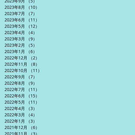
2023年9月
（5）
5件の記事
2023年8月
（10）
10件の記事
2023年7月
（7）
7件の記事
2023年6月
（11）
11件の記事
2023年5月
（12）
12件の記事
2023年4月
（4）
4件の記事
2023年3月
（9）
9件の記事
2023年2月
（5）
5件の記事
2023年1月
（6）
6件の記事
2022年12月
（2）
2件の記事
2022年11月
（8）
8件の記事
2022年10月
（11）
11件の記事
2022年9月
（7）
7件の記事
2022年8月
（9）
9件の記事
2022年7月
（11）
11件の記事
2022年6月
（15）
15件の記事
2022年5月
（11）
11件の記事
2022年4月
（3）
3件の記事
2022年3月
（4）
4件の記事
2022年1月
（3）
3件の記事
2021年12月
（6）
6件の記事
2021年11月
（3）
3件の記事