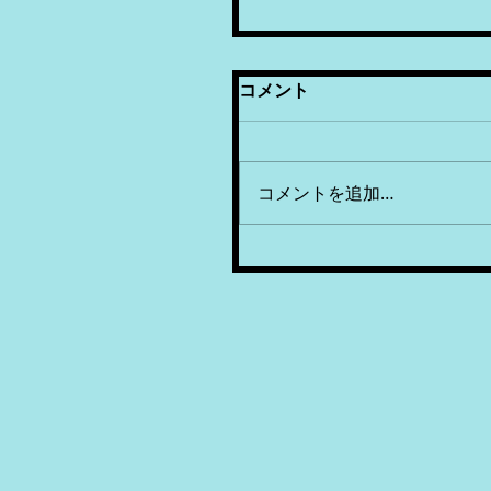
コメント
コメントを追加…