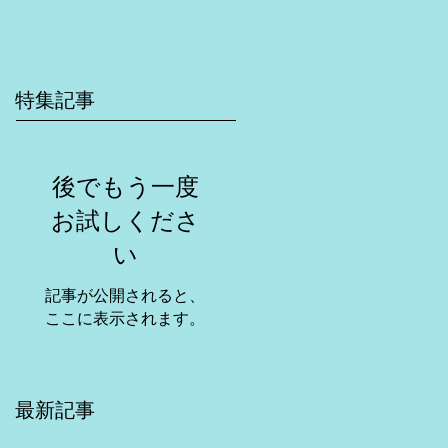
特集記事
後でもう一度
お試しくださ
い
記事が公開されると、
ここに表示されます。
最新記事