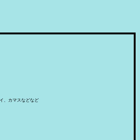
イ、カマスなどなど