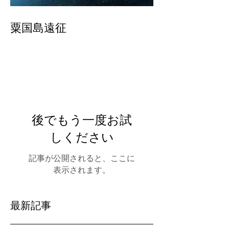
粟国島遠征
後でもう一度お試
しください
記事が公開されると、ここに
表示されます。
最新記事