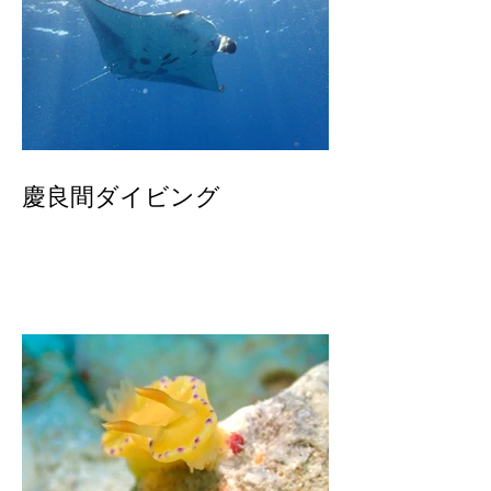
慶良間ダイビング