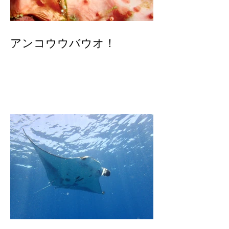
アンコウウバウオ！