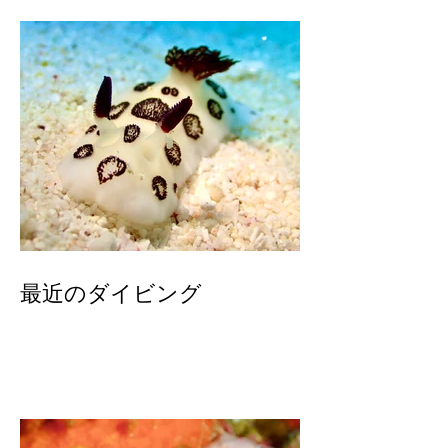
最近のダイビング