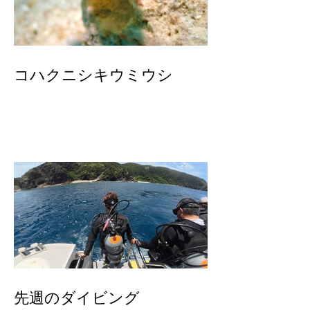
コハクニシキウミウシ
先週のダイビング