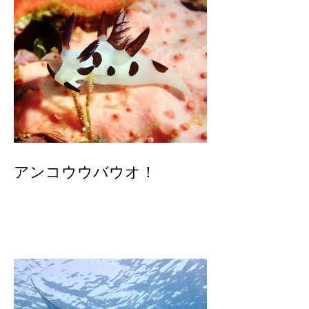
アンコウウバウオ！