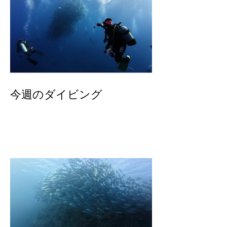
今週のダイビング