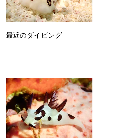
最近のダイビング