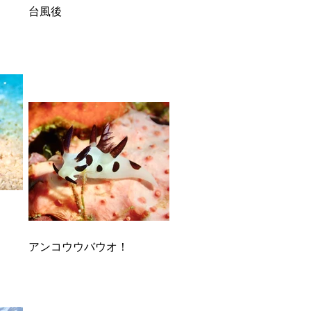
台風後
アンコウウバウオ！