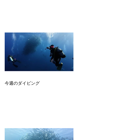
今週のダイビング