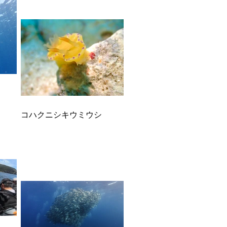
コハクニシキウミウシ