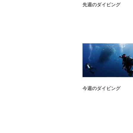
先週のダイビング
今週のダイビング