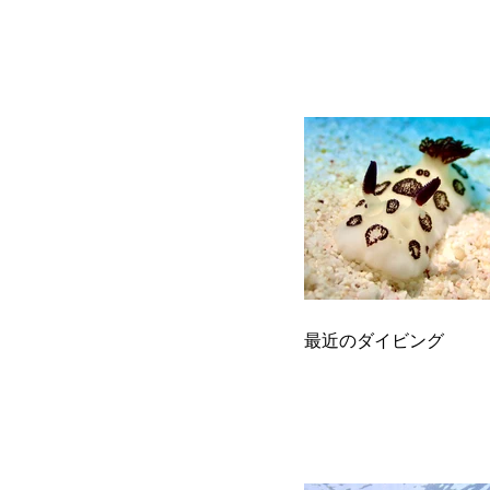
最近のダイビング