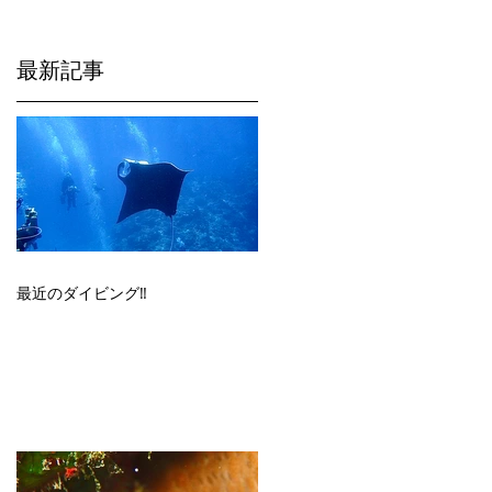
最新記事
最近のダイビング‼️