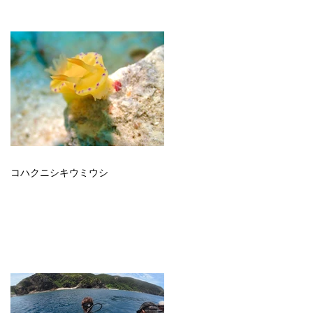
コハクニシキウミウシ