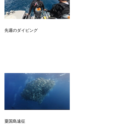
先週のダイビング
粟国島遠征