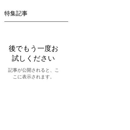
特集記事
後でもう一度お
試しください
記事が公開されると、こ
こに表示されます。