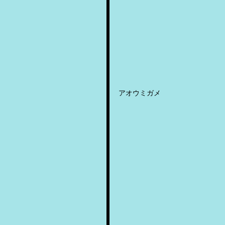
アオウミガメ