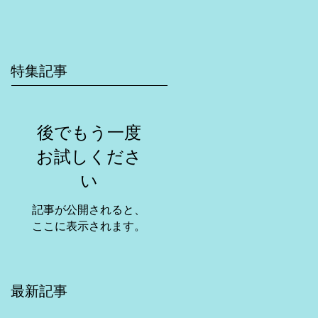
特集記事
後でもう一度
お試しくださ
い
記事が公開されると、
ここに表示されます。
最新記事