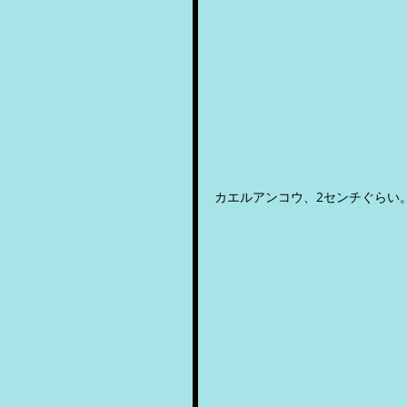
カエルアンコウ、2センチぐらい