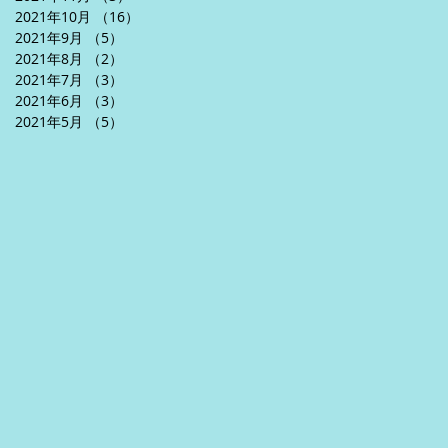
2021年10月
（16）
16件の記事
2021年9月
（5）
5件の記事
2021年8月
（2）
2件の記事
2021年7月
（3）
3件の記事
2021年6月
（3）
3件の記事
2021年5月
（5）
5件の記事