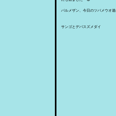
パルメザン、今日のツバメウオ達
サンゴとデバスズメダイ