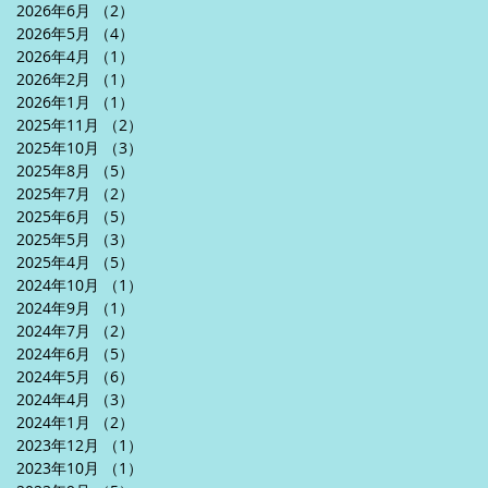
2026年6月
（2）
2件の記事
2026年5月
（4）
4件の記事
2026年4月
（1）
1件の記事
2026年2月
（1）
1件の記事
2026年1月
（1）
1件の記事
2025年11月
（2）
2件の記事
2025年10月
（3）
3件の記事
2025年8月
（5）
5件の記事
2025年7月
（2）
2件の記事
2025年6月
（5）
5件の記事
2025年5月
（3）
3件の記事
2025年4月
（5）
5件の記事
2024年10月
（1）
1件の記事
2024年9月
（1）
1件の記事
2024年7月
（2）
2件の記事
2024年6月
（5）
5件の記事
2024年5月
（6）
6件の記事
2024年4月
（3）
3件の記事
2024年1月
（2）
2件の記事
2023年12月
（1）
1件の記事
2023年10月
（1）
1件の記事