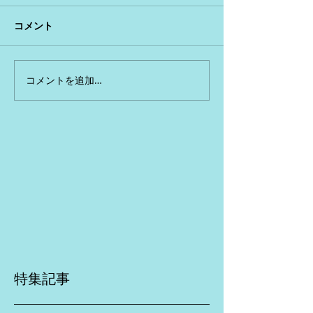
コメント
コメントを追加…
特集記事