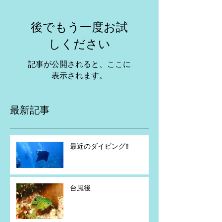
後でもう一度お試
しください
記事が公開されると、ここに
表示されます。
最新記事
最近のダイビング‼️
台風後