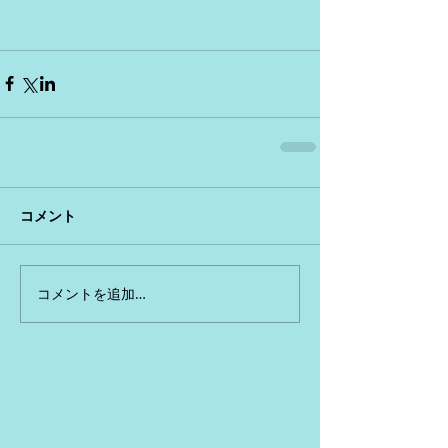
コメント
コメントを追加…