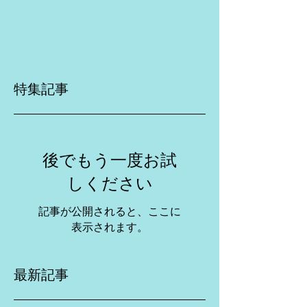
特集記事
後でもう一度お試
しください
記事が公開されると、ここに
表示されます。
最新記事