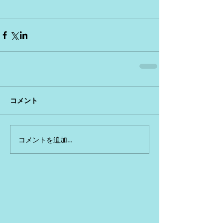
コメント
コメントを追加…