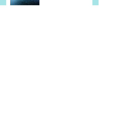
アーカイブ
2026年7月
（5）
5件の記事
2026年6月
（2）
2件の記事
2026年5月
（4）
4件の記事
2026年4月
（1）
1件の記事
2026年2月
（1）
1件の記事
2026年1月
（1）
1件の記事
2025年11月
（2）
2件の記事
2025年10月
（3）
3件の記事
2025年8月
（5）
5件の記事
2025年7月
（2）
2件の記事
2025年6月
（5）
5件の記事
2025年5月
（3）
3件の記事
2025年4月
（5）
5件の記事
2024年10月
（1）
1件の記事
2024年9月
（1）
1件の記事
2024年7月
（2）
2件の記事