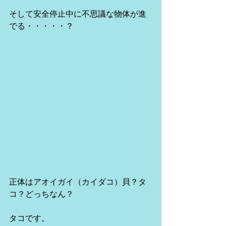
そして安全停止中に不思議な物体が進
でる・・・・・？
正体はアオイガイ（カイダコ）貝？タ
コ？どっちなん？
タコです。