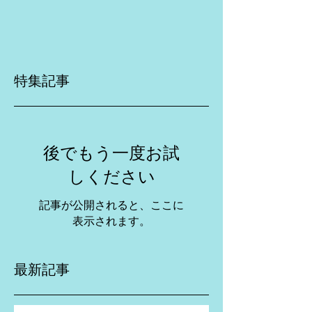
特集記事
後でもう一度お試
しください
記事が公開されると、ここに
表示されます。
最新記事