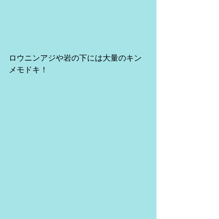
ロウニンアジや岩の下には大量のキン
メモドキ！