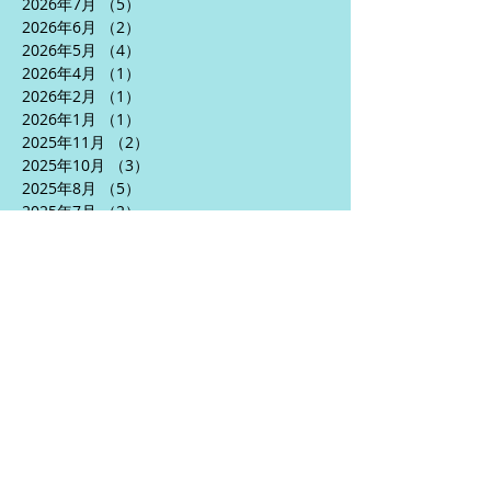
2026年7月
（5）
5件の記事
2026年6月
（2）
2件の記事
2026年5月
（4）
4件の記事
2026年4月
（1）
1件の記事
2026年2月
（1）
1件の記事
2026年1月
（1）
1件の記事
2025年11月
（2）
2件の記事
2025年10月
（3）
3件の記事
2025年8月
（5）
5件の記事
2025年7月
（2）
2件の記事
2025年6月
（5）
5件の記事
2025年5月
（3）
3件の記事
2025年4月
（5）
5件の記事
2024年10月
（1）
1件の記事
2024年9月
（1）
1件の記事
2024年7月
（2）
2件の記事
2024年6月
（5）
5件の記事
2024年5月
（6）
6件の記事
2024年4月
（3）
3件の記事
2024年1月
（2）
2件の記事
2023年12月
（1）
1件の記事
2023年10月
（1）
1件の記事