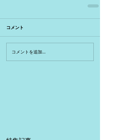
コメント
コメントを追加…