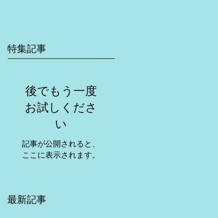
特集記事
後でもう一度
お試しくださ
い
記事が公開されると、
ここに表示されます。
最新記事