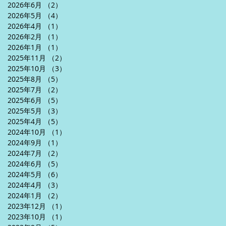
2026年6月
（2）
2件の記事
2026年5月
（4）
4件の記事
2026年4月
（1）
1件の記事
2026年2月
（1）
1件の記事
2026年1月
（1）
1件の記事
2025年11月
（2）
2件の記事
2025年10月
（3）
3件の記事
2025年8月
（5）
5件の記事
2025年7月
（2）
2件の記事
2025年6月
（5）
5件の記事
2025年5月
（3）
3件の記事
2025年4月
（5）
5件の記事
2024年10月
（1）
1件の記事
2024年9月
（1）
1件の記事
2024年7月
（2）
2件の記事
2024年6月
（5）
5件の記事
2024年5月
（6）
6件の記事
2024年4月
（3）
3件の記事
2024年1月
（2）
2件の記事
2023年12月
（1）
1件の記事
2023年10月
（1）
1件の記事