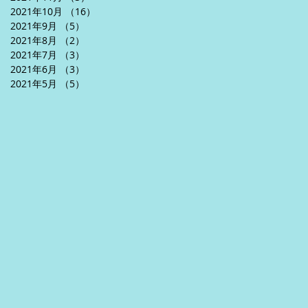
2021年10月
（16）
16件の記事
2021年9月
（5）
5件の記事
2021年8月
（2）
2件の記事
2021年7月
（3）
3件の記事
2021年6月
（3）
3件の記事
2021年5月
（5）
5件の記事