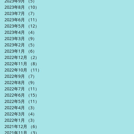
2023年9月
（5）
5件の記事
2023年8月
（10）
10件の記事
2023年7月
（7）
7件の記事
2023年6月
（11）
11件の記事
2023年5月
（12）
12件の記事
2023年4月
（4）
4件の記事
2023年3月
（9）
9件の記事
2023年2月
（5）
5件の記事
2023年1月
（6）
6件の記事
2022年12月
（2）
2件の記事
2022年11月
（8）
8件の記事
2022年10月
（11）
11件の記事
2022年9月
（7）
7件の記事
2022年8月
（9）
9件の記事
2022年7月
（11）
11件の記事
2022年6月
（15）
15件の記事
2022年5月
（11）
11件の記事
2022年4月
（3）
3件の記事
2022年3月
（4）
4件の記事
2022年1月
（3）
3件の記事
2021年12月
（6）
6件の記事
2021年11月
（3）
3件の記事