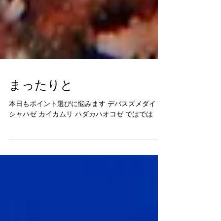
まったりと
本日もポイント選びに悩みます デバスズメダイ ヤ
シャハゼ カイカムリ ハダカハオコゼ ではでは